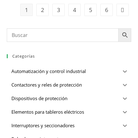
1
2
3
4
5
6
Categorías
Automatización y control industrial
Contactores y reles de protección
Dispositivos de protección
Elementos para tableros eléctricos
Interruptores y seccionadores