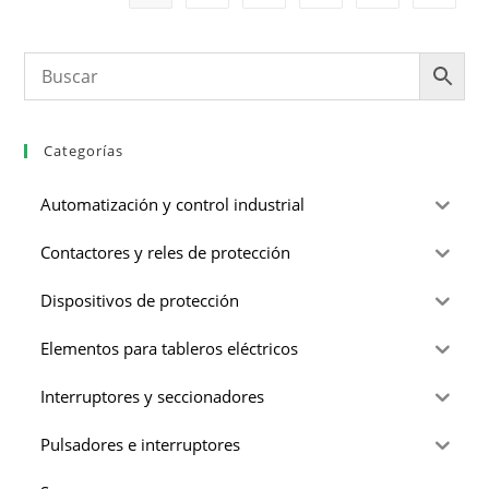
Categorías
Automatización y control industrial
Contactores y reles de protección
Dispositivos de protección
Elementos para tableros eléctricos
Interruptores y seccionadores
Pulsadores e interruptores