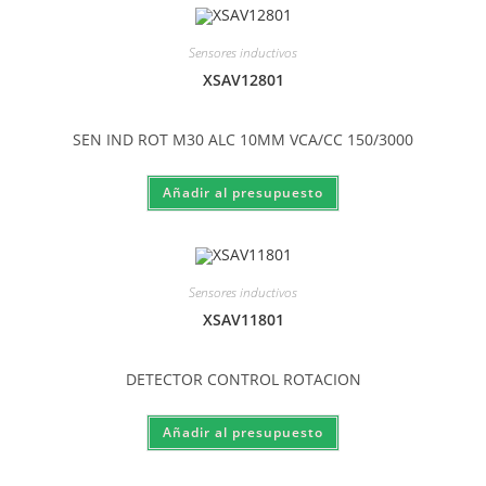
Sensores inductivos
XSAV12801
SEN IND ROT M30 ALC 10MM VCA/CC 150/3000
Sensores inductivos
XSAV11801
DETECTOR CONTROL ROTACION