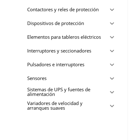
Contactores y reles de protección
Dispositivos de protección
Elementos para tableros eléctricos
Interruptores y seccionadores
Pulsadores e interruptores
Sensores
Sistemas de UPS y fuentes de
alimentación
Variadores de velocidad y
arranques suaves