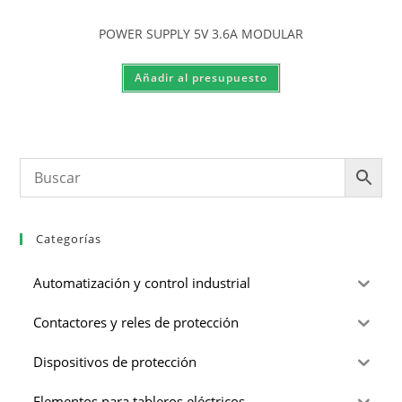
POWER SUPPLY 5V 3.6A MODULAR
Categorías
Automatización y control industrial
Contactores y reles de protección
Dispositivos de protección
Elementos para tableros eléctricos