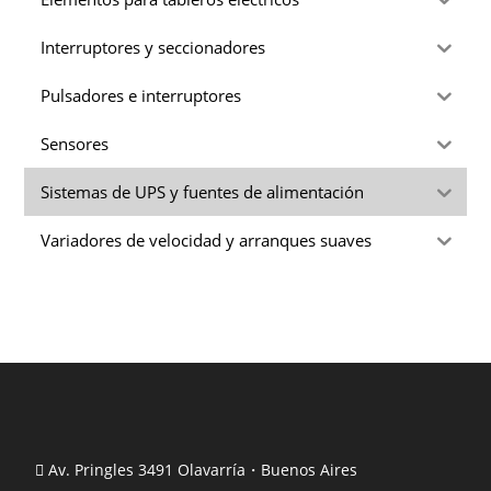
Interruptores y seccionadores
Pulsadores e interruptores
Sensores
Sistemas de UPS y fuentes de alimentación
Variadores de velocidad y arranques suaves
Av. Pringles 3491 Olavarría・Buenos Aires