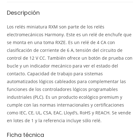
Descripción
Los relés miniatura RXM son parte de los relés
electromecánicos Harmony. Este es un relé de enchufe que
se monta en una toma RXZE. Es un relé de 4 CA con
clasificación de corriente de 6 A, tensión del circuito de
control de 12 V CC. También ofrece un botón de prueba con
bucle y un indicador mecánico para ver el estado del
contacto. Capacidad de trabajo para sistemas
automatizados lógicos cableados para complementar las
funciones de los controladores lógicos programables
industriales (PLC). Es un producto ecológico premium y
cumple con las normas internacionales y certificaciones
como IEC, CE, UL, CSA, EAC, Lloyd’s, RoHS y REACH. Se vende
en lotes de 1 y la referencia incluye sólo relé.
Ficha técnica