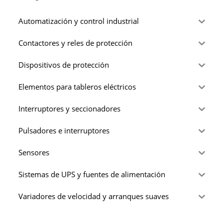
Automatización y control industrial
Contactores y reles de protección
Dispositivos de protección
Elementos para tableros eléctricos
Interruptores y seccionadores
Pulsadores e interruptores
Sensores
Sistemas de UPS y fuentes de alimentación
Variadores de velocidad y arranques suaves