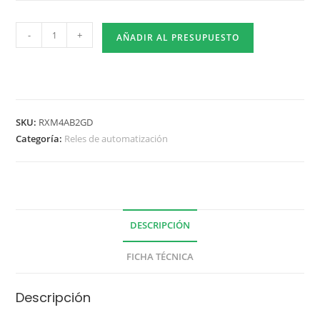
-
+
AÑADIR AL PRESUPUESTO
SKU:
RXM4AB2GD
Categoría:
Reles de automatización
DESCRIPCIÓN
FICHA TÉCNICA
Descripción