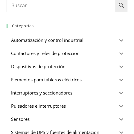
Categorías
Automatización y control industrial
Contactores y reles de protección
Dispositivos de protección
Elementos para tableros eléctricos
Interruptores y seccionadores
Pulsadores e interruptores
Sensores
Sistemas de UPS y fuentes de alimentación