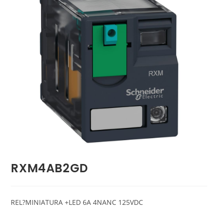
RXM4AB2GD
REL?MINIATURA +LED 6A 4NANC 125VDC