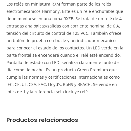
Los relés en miniatura RXM forman parte de los relés
electromecánicos Harmony. Este es un relé enchufable que
debe montarse en una toma RXZE. Se trata de un relé de 4
entradas analógicas/salidas con corriente nominal de 6 A,
tensión del circuito de control de 125 VCC. También ofrece
un botón de prueba con bucle y un indicador mecánico
para conocer el estado de los contactos. Un LED verde en la
parte frontal se encenderá cuando el relé esté encendido.
Pantalla de estado con LED: señaliza claramente tanto de
día como de noche. Es un producto Green Premium que
cumple las normas y certificaciones internacionales como
IEC, CE, UL, CSA, EAC, Lloyd’s, RoHS y REACH. Se vende en
lotes de 1 y la referencia solo incluye relé.
Productos relacionados